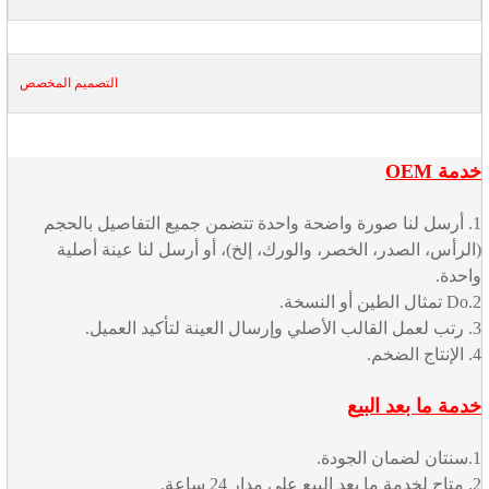
التصميم المخصص
خدمة OEM
1. أرسل لنا صورة واضحة واحدة تتضمن جميع التفاصيل بالحجم
(الرأس، الصدر، الخصر، والورك، إلخ)، أو أرسل لنا عينة أصلية
واحدة.
2.Do تمثال الطين أو النسخة.
3. رتب لعمل القالب الأصلي وإرسال العينة لتأكيد العميل.
4. الإنتاج الضخم.
خدمة ما بعد البيع
1.سنتان لضمان الجودة.
2. متاح لخدمة ما بعد البيع على مدار 24 ساعة.