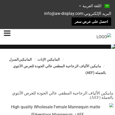
اللغة العربية
info@aw-display.com
البريد الإلكتروني:
احصل على عرض سعر
المانيكين الإناث
المانيكين
المنزل
مانيكين الألياف الزجاجية المطفي عالي الجودة للعرض الأنثوي
بالجملة (AEF)
مانيكين الألياف الزجاجية المطفي عالي الجودة للعرض الأنثوي
بالجملة (AEF)