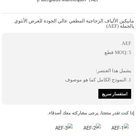
مانيكين الألياف الزجاجية المطفي عالي الجودة للعرض الأنثوي
بالجملة (AEF)
AEF
MOQ: 5 قطع
يشمل هذا العنصر:
1. النموذج الكامل كما هو موصوف
استفسار سريع
إذا كنت تقدر منتجنا، يرجى مشاركته معك أصدقاء.