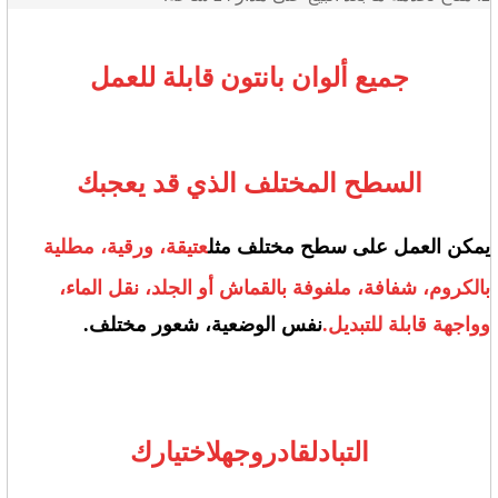
جميع ألوان بانتون قابلة للعمل
السطح المختلف الذي قد يعجبك
يمكن العمل على سطح مختلف مثل
عتيقة، ورقية، مطلية
بالكروم، شفافة، ملفوفة بالقماش أو الجلد، نقل الماء،
وواجهة قابلة للتبديل.
نفس الوضعية، شعور مختلف.
التبادل
قادر
وجه
ل
اختيارك