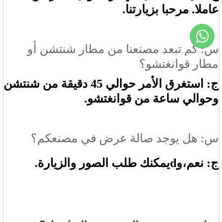
عاملا. مرحبا بزيارتنا.
س: كم تبعد مصنعنا من مطار شنتشن أو
مطار قوانغتشو؟
ج: استغرق الأمر حوالي 45 دقيقة من شنتشن
وحوالي ساعة من قوانغتشو.
س: هل يوجد صالة عرض في مصنعكم؟
ج: نعم،
و
d
يمكنك طلب الصور والزيارة.